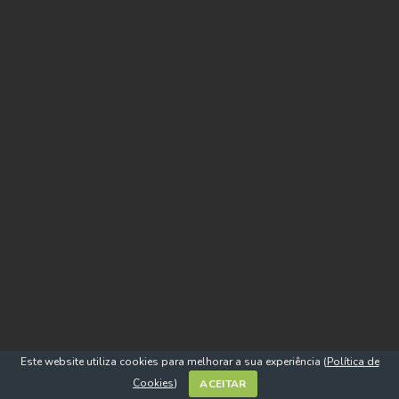
Este website utiliza cookies para melhorar a sua experiência (
Política de
Cookies
)
ACEITAR