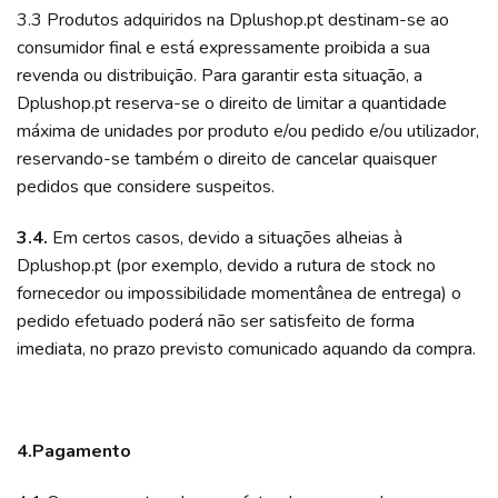
3.3 Produtos adquiridos na Dplushop.pt destinam-se ao
consumidor final e está expressamente proibida a sua
revenda ou distribuição. Para garantir esta situação, a
Dplushop.pt reserva-se o direito de limitar a quantidade
máxima de unidades por produto e/ou pedido e/ou utilizador,
reservando-se também o direito de cancelar quaisquer
pedidos que considere suspeitos.
3.4.
Em certos casos, devido a situações alheias à
Dplushop.pt (por exemplo, devido a rutura de stock no
fornecedor ou impossibilidade momentânea de entrega) o
pedido efetuado poderá não ser satisfeito de forma
imediata, no prazo previsto comunicado aquando da compra.
4.Pagamento