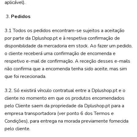
aplicável).
Pedidos
3.1 Todos os pedidos encontram-se sujeitos a aceitação
por parte da Dplushop.pt e à respetiva confirmação de
disponibilidade da mercadoria em stock. Ao fazer um pedido,
o cliente receberá uma confirmação de encomenda e
respetivo e-mail de confirmação. A receção desses e-mails
não confirma que a encomenda tenha sido aceite, mas sim
que foi rececionada.
3.2. Só existirá vínculo contratual entre a Dplushop.pt e o
cliente no momento em que os produtos encomendados
pelo Cliente saem da propriedade da Dplushop.pt para a
empresa transportadora (ver ponto 6 dos Termos e
Condições), para entrega na morada previamente fornecida
pelo cliente.