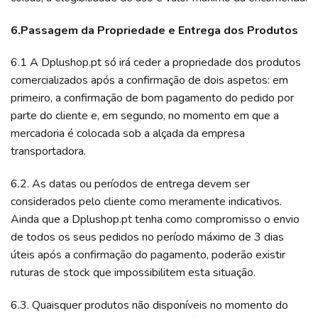
6.Passagem da Propriedade e Entrega dos Produtos
6.1 A Dplushop.pt só irá ceder a propriedade dos produtos
comercializados após a confirmação de dois aspetos: em
primeiro, a confirmação de bom pagamento do pedido por
parte do cliente e, em segundo, no momento em que a
mercadoria é colocada sob a alçada da empresa
transportadora.
6.2. As datas ou períodos de entrega devem ser
considerados pelo cliente como meramente indicativos.
Ainda que a Dplushop.pt tenha como compromisso o envio
de todos os seus pedidos no período máximo de 3 dias
úteis após a confirmação do pagamento, poderão existir
ruturas de stock que impossibilitem esta situação.
6.3. Quaisquer produtos não disponíveis no momento do