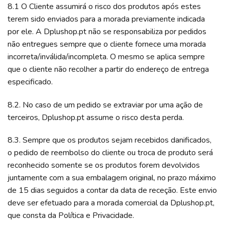
8.1 O Cliente assumirá o risco dos produtos após estes
terem sido enviados para a morada previamente indicada
por ele. A Dplushop.pt não se responsabiliza por pedidos
não entregues sempre que o cliente fornece uma morada
incorreta/inválida/incompleta. O mesmo se aplica sempre
que o cliente não recolher a partir do endereço de entrega
especificado.
8.2. No caso de um pedido se extraviar por uma ação de
terceiros, Dplushop.pt assume o risco desta perda.
8.3. Sempre que os produtos sejam recebidos danificados,
o pedido de reembolso do cliente ou troca de produto será
reconhecido somente se os produtos forem devolvidos
juntamente com a sua embalagem original, no prazo máximo
de 15 dias seguidos a contar da data de receção. Este envio
deve ser efetuado para a morada comercial da Dplushop.pt,
que consta da Política e Privacidade.