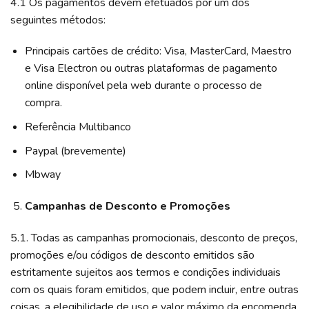
4.1 Os pagamentos devem efetuados por um dos
seguintes métodos:
Principais cartões de crédito: Visa, MasterCard, Maestro
e Visa Electron ou outras plataformas de pagamento
online disponível pela web durante o processo de
compra.
Referência Multibanco
Paypal (brevemente)
Mbway
Campanhas de Desconto e Promoções
5.1. Todas as campanhas promocionais, desconto de preços,
promoções e/ou códigos de desconto emitidos são
estritamente sujeitos aos termos e condições individuais
com os quais foram emitidos, que podem incluir, entre outras
coisas, a elegibilidade de uso e valor máximo da encomenda.