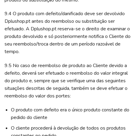
9.4 O produto com defeito/danificado deve ser devolvido
Dplushop.pt antes do reembolso ou substituição ser
efetuado. A Dplushop.pt reserva-se o direito de examinar o
produto devolvido e só posteriormente notifica o Cliente do
seu reembolso/troca dentro de um período razoável de
tempo.
9.5 No caso de reembolso de produto ao Cliente devido a
defeito, deverá ser efetuado o reembolso do valor integral
do produto e, sempre que se verifique uma das seguintes
situações descritas de seguida, também se deve efetuar o
reembolso do valor dos portes:
O produto com defeito era o único produto constante do
pedido do cliente
O cliente procederá à devolução de todos os produtos
constantes no pedido