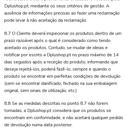
Dplushop.pt, mediante os seus critérios de gestão. A
ausência de informações precisas ao fazer uma reclamação
pode levar à não aceitação da reclamação.
8.7 O Cliente deverá inspecionar os produtos dentro de um
prazo razoável após o qual é considerado como tendo
aceitado os produtos. Contudo, se mudar de ideias e
notificar por escrito a Dplushop.pt no prazo máximo de 14
dias seguidos após a receção do produto, informando que
deseja rejeitá-los, poderá fazê-lo, sempre e quando o
produto se encontrar em perfeitas condições de devolução
(sem se encontrar danificado, fechado na sua embalagem
original, sem sinais de utilização, etc.)
8.8 Se as medidas descritas no ponto 8.7 não forem
tomadas, a Dplushop.pt considera que os produtos se
encontram em conformidade, e não aceitará qualquer pedido
de devolução numa data posterior.