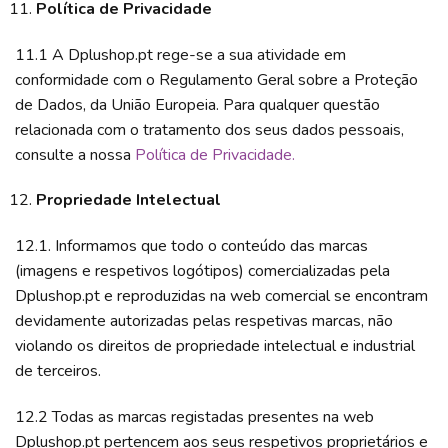
Política de Privacidade
11.1 A Dplushop.pt rege-se a sua atividade em
conformidade com o Regulamento Geral sobre a Proteção
de Dados, da União Europeia. Para qualquer questão
relacionada com o tratamento dos seus dados pessoais,
consulte a nossa
Política de Privacidade.
Propriedade Intelectual
12.1. Informamos que todo o conteúdo das marcas
(imagens e respetivos logótipos) comercializadas pela
Dplushop.pt e reproduzidas na web comercial se encontram
devidamente autorizadas pelas respetivas marcas, não
violando os direitos de propriedade intelectual e industrial
de terceiros.
12.2 Todas as marcas registadas presentes na web
Dplushop.pt pertencem aos seus respetivos proprietários e