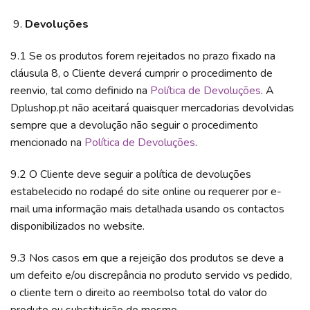
Devoluções
9.1 Se os produtos forem rejeitados no prazo fixado na
cláusula 8, o Cliente deverá cumprir o procedimento de
reenvio, tal como definido na
Política de Devoluções
. A
Dplushop.pt não aceitará quaisquer mercadorias devolvidas
sempre que a devolução não seguir o procedimento
mencionado na
Política de Devoluções
.
9.2 O Cliente deve seguir a política de devoluções
estabelecido no rodapé do site online ou requerer por e-
mail uma informação mais detalhada usando os contactos
disponibilizados no website.
9.3 Nos casos em que a rejeição dos produtos se deve a
um defeito e/ou discrepância no produto servido vs pedido,
o cliente tem o direito ao reembolso total do valor do
produto ou substituição do mesmo.