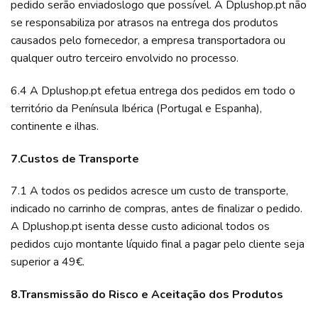
pedido serão enviadoslogo que possível. A Dplushop.pt não
se responsabiliza por atrasos na entrega dos produtos
causados ​​pelo fornecedor, a empresa transportadora ou
qualquer outro terceiro envolvido no processo.
6.4 A Dplushop.pt efetua entrega dos pedidos em todo o
território da Península Ibérica (Portugal e Espanha),
continente e ilhas.
7.Custos de Transporte
7.1 A todos os pedidos acresce um custo de transporte,
indicado no carrinho de compras, antes de finalizar o pedido.
A Dplushop.pt isenta desse custo adicional todos os
pedidos cujo montante líquido final a pagar pelo cliente seja
superior a 49€.
8.Transmissão do Risco e Aceitação dos Produtos