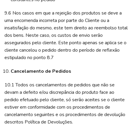
9.6 Nos casos em que a rejeição dos produtos se deve a
uma encomenda incorreta por parte do Cliente ou a
insatisfação do mesmo, este tem direito ao reembolso total
dos bens. Neste caso, os custos de envio serão
assegurados pelo cliente. Este ponto apenas se aplica se o
cliente cancelou o pedido dentro do período de reflexão
estipulado no ponto 8.7
Cancelamento de Pedidos
10.1 Todos os cancelamentos de pedidos que não se
devam a defeito e/ou discrepância do produto face ao
pedido efetuado pelo cliente, só serão aceites se o cliente
estiver em conformidade com os procedimentos de
cancelamento seguintes e os procedimentos de devolução
descritos Política de Devoluções.