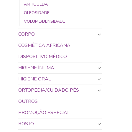
ANTIQUEDA
OLEOSIDADE
VOLUME/DENSIDADE
CORPO
COSMÉTICA AFRICANA
DISPOSITIVO MÉDICO
HIGIENE ÍNTIMA
HIGIENE ORAL
ORTOPEDIA/CUIDADO PÉS
OUTROS
PROMOÇÃO ESPECIAL
ROSTO