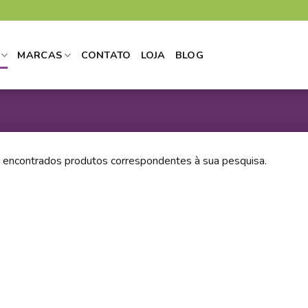
MARCAS
CONTATO
LOJA
BLOG
 encontrados produtos correspondentes à sua pesquisa.