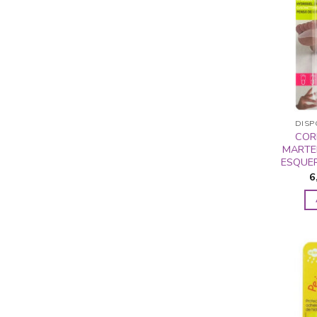
DISP
COR
MARTE
ESQUE
6