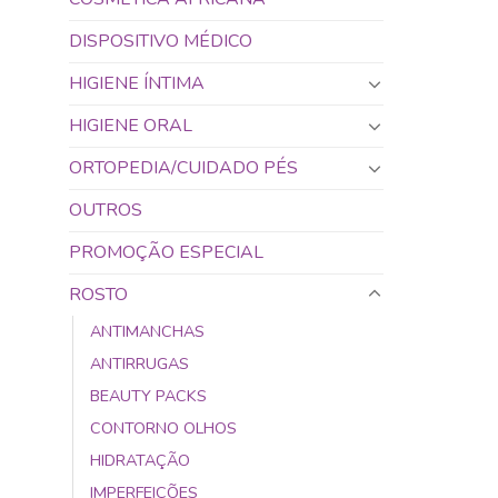
DISPOSITIVO MÉDICO
HIGIENE ÍNTIMA
HIGIENE ORAL
ORTOPEDIA/CUIDADO PÉS
OUTROS
PROMOÇÃO ESPECIAL
ROSTO
ANTIMANCHAS
ANTIRRUGAS
BEAUTY PACKS
CONTORNO OLHOS
HIDRATAÇÃO
IMPERFEIÇÕES