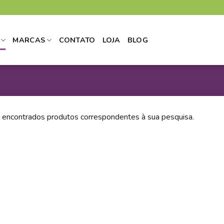
MARCAS
CONTATO
LOJA
BLOG
 encontrados produtos correspondentes à sua pesquisa.