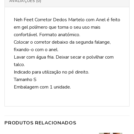
AVALIAÇÕES (0)
Neh Feet Corretor Dedos Martelo com Anel é feito
em gel polímero que torna o seu uso mais
confortável. Formato anatómico.
Colocar o corretor debaixo da segunda falange,
fixando-o com o anel.
Lavar com água fria. Deixar secar e polvilhar com
talco.
Indicado para utilização no pé direito.
Tamanho S
Embalagem com 1 unidade.
PRODUTOS RELACIONADOS