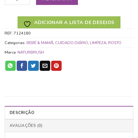
ADICIONAR A LISTA DE DESEJOS
REF:
7124180
Categorias:
BEBÉ & MAMÃ
,
CUIDADO DIÁRIO
,
LIMPEZA
,
ROSTO
Marca:
NATURBRUSH
DESCRIÇÃO
AVALIAÇÕES (0)