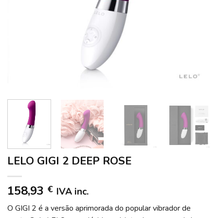
LELO GIGI 2 DEEP ROSE
158,93
€
IVA inc.
O GIGI 2 é a versão aprimorada do popular vibrador de