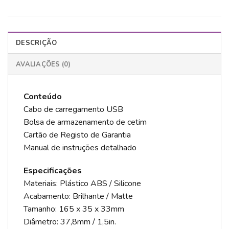
DESCRIÇÃO
AVALIAÇÕES (0)
Conteúdo
Cabo de carregamento USB
Bolsa de armazenamento de cetim
Cartão de Registo de Garantia
Manual de instruções detalhado
Especificações
Materiais: Plástico ABS / Silicone
Acabamento: Brilhante / Matte
Tamanho: 165 x 35 x 33mm
Diâmetro: 37,8mm / 1,5in.