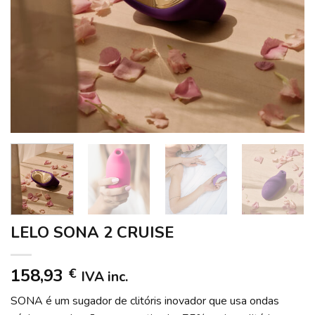
LELO SONA 2 CRUISE
158,93
€
IVA inc.
SONA é um sugador de clitóris inovador que usa ondas