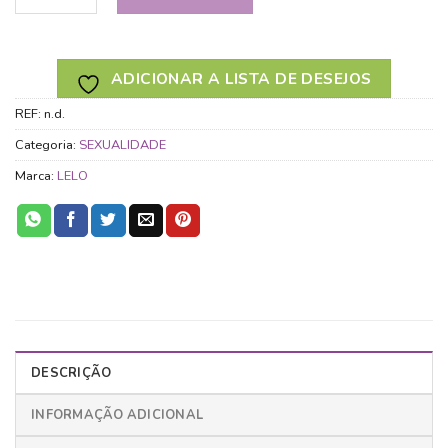
ADICIONAR A LISTA DE DESEJOS
REF:
n.d.
Categoria:
SEXUALIDADE
Marca:
LELO
DESCRIÇÃO
INFORMAÇÃO ADICIONAL