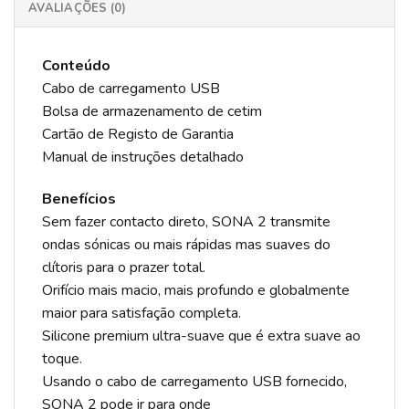
AVALIAÇÕES (0)
Conteúdo
Cabo de carregamento USB
Bolsa de armazenamento de cetim
Cartão de Registo de Garantia
Manual de instruções detalhado
Benefícios
Sem fazer contacto direto, SONA 2 transmite
ondas sónicas ou mais rápidas mas suaves do
clítoris para o prazer total.
Orifício mais macio, mais profundo e globalmente
maior para satisfação completa.
Silicone premium ultra-suave que é extra suave ao
toque.
Usando o cabo de carregamento USB fornecido,
SONA 2 pode ir para onde