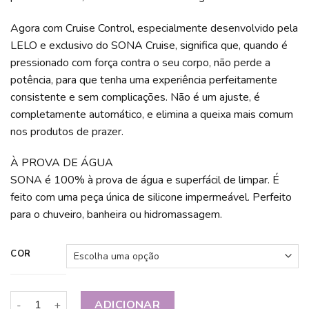
Agora com Cruise Control, especialmente desenvolvido pela
LELO e exclusivo do SONA Cruise, significa que, quando é
pressionado com força contra o seu corpo, não perde a
potência, para que tenha uma experiência perfeitamente
consistente e sem complicações. Não é um ajuste, é
completamente automático, e elimina a queixa mais comum
nos produtos de prazer.
À PROVA DE ÁGUA
SONA é 100% à prova de água e superfácil de limpar. É
feito com uma peça única de silicone impermeável. Perfeito
para o chuveiro, banheira ou hidromassagem.
COR
Quantidade de LELO SONA 2 CRUISE
ADICIONAR