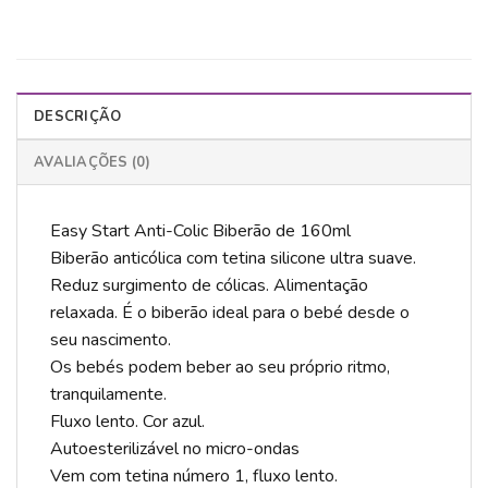
DESCRIÇÃO
AVALIAÇÕES (0)
Easy Start Anti-Colic Biberão de 160ml
Biberão anticólica com tetina silicone ultra suave.
Reduz surgimento de cólicas. Alimentação
relaxada. É o biberão ideal para o bebé desde o
seu nascimento.
Os bebés podem beber ao seu próprio ritmo,
tranquilamente.
Fluxo lento. Cor azul.
Autoesterilizável no micro-ondas
Vem com tetina número 1, fluxo lento.