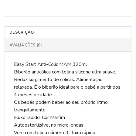
DESCRIÇÃO
AVALIAÇÕES (0)
Easy Start Anti-Colic MAM 320ml
Biberão anticólica com tetina silicone ultra suave.
Reduz surgimento de cólicas. Alimentação
relaxada. É o biberão ideal para o bebé a partir dos
4 meses de idade.
Os bebés podem beber ao seu próprio ritmo,
tranquilamente.
Fluxo rápido. Cor Marfim
Autoesterilizável no micro-ondas
Vem com tetina número 3, fluxo rápido.