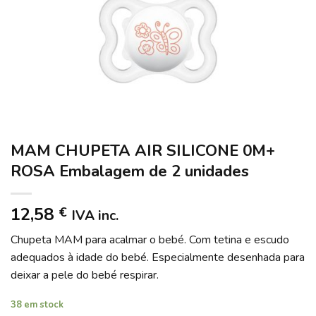
MAM CHUPETA AIR SILICONE 0M+
ROSA Embalagem de 2 unidades
12,58
€
IVA inc.
Chupeta MAM para acalmar o bebé. Com tetina e escudo
adequados à idade do bebé. Especialmente desenhada para
deixar a pele do bebé respirar.
38 em stock