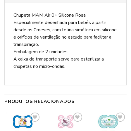
Chupeta MAM Air 0+ Silicone Rosa
Especialmente desenhada para bebés a partir
desde os 0meses, com tetina simétrica em silicone
e orifícios de ventilação no escudo para facilitar a
transpiração.
Embalagem de 2 unidades.
A caixa de transporte serve para esterilizar a
chupetas no micro-ondas.
PRODUTOS RELACIONADOS