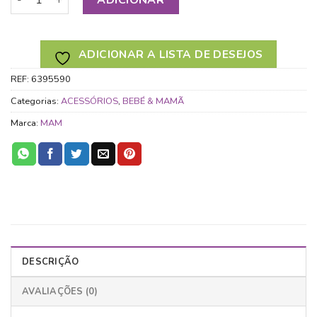
ADICIONAR A LISTA DE DESEJOS
REF:
6395590
Categorias:
ACESSÓRIOS
,
BEBÉ & MAMÃ
Marca:
MAM
DESCRIÇÃO
AVALIAÇÕES (0)