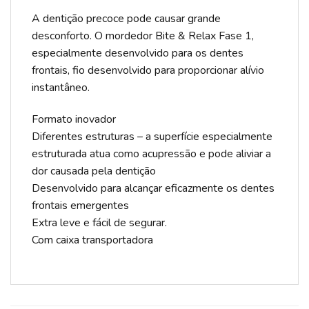
A dentição precoce pode causar grande
desconforto. O mordedor Bite & Relax Fase 1,
especialmente desenvolvido para os dentes
frontais, fio desenvolvido para proporcionar alívio
instantâneo.
Formato inovador
Diferentes estruturas – a superfície especialmente
estruturada atua como acupressão e pode aliviar a
dor causada pela dentição
Desenvolvido para alcançar eficazmente os dentes
frontais emergentes
Extra leve e fácil de segurar.
Com caixa transportadora