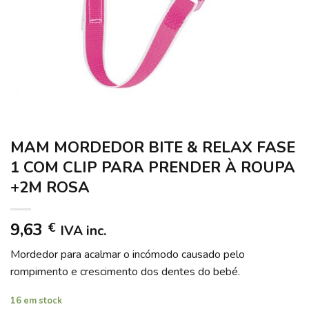
MAM MORDEDOR BITE & RELAX FASE
1 COM CLIP PARA PRENDER À ROUPA
+2M ROSA
9,63
€
IVA inc.
Mordedor para acalmar o incómodo causado pelo
rompimento e crescimento dos dentes do bebé.
16 em stock