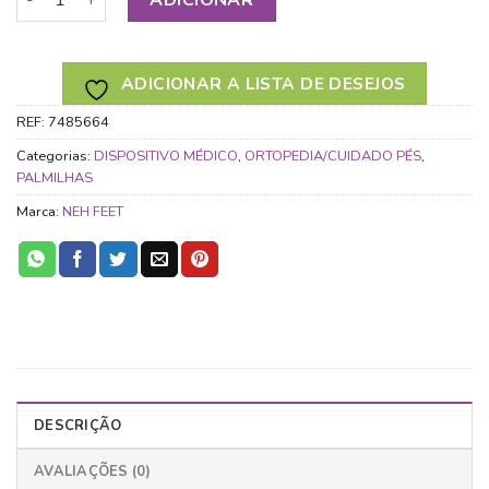
ADICIONAR A LISTA DE DESEJOS
REF:
7485664
Categorias:
DISPOSITIVO MÉDICO
,
ORTOPEDIA/CUIDADO PÉS
,
PALMILHAS
Marca:
NEH FEET
DESCRIÇÃO
AVALIAÇÕES (0)