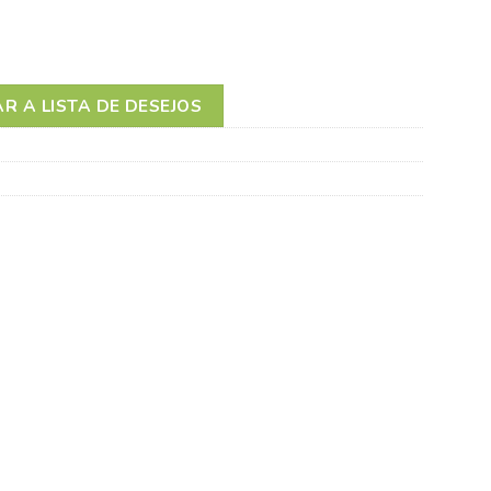
DE
R A LISTA DE DESEJOS