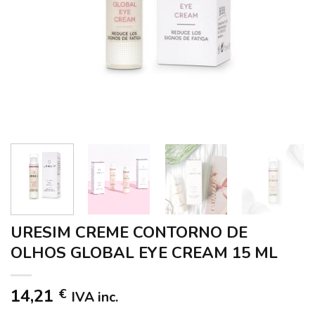
URESIM CREME CONTORNO DE
OLHOS GLOBAL EYE CREAM 15 ML
14,21
€
IVA inc.