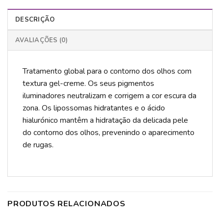
DESCRIÇÃO
AVALIAÇÕES (0)
Tratamento global para o contorno dos olhos com
textura gel-creme. Os seus pigmentos
iluminadores neutralizam e corrigem a cor escura da
zona. Os lipossomas hidratantes e o ácido
hialurónico mantêm a hidratação da delicada pele
do contorno dos olhos, prevenindo o aparecimento
de rugas.
PRODUTOS RELACIONADOS