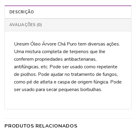
DESCRIÇÃO
AVALIAÇÕES (0)
Uresim Óleo Árvore Chá Puro tem diversas ações.
Uma mistura completa de terpenos que lhe
conferem propriedades antibacterianas,
antifúngicas, etc. Pode ser usado como repelente
de piolhos. Pode ajudar no tratamento de fungos,
como pé de atleta e caspa de origem fúngica. Pode
ser usado para secar pequenas borbulhas.
PRODUTOS RELACIONADOS