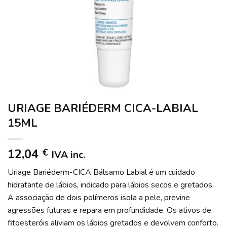
URIAGE BARIÉDERM CICA-LABIAL
15ML
12,04
€
IVA inc.
Uriage Bariéderm-CICA Bálsamo Labial é um cuidado
hidratante de lábios, indicado para lábios secos e gretados.
A associação de dois polímeros isola a pele, previne
agressões futuras e repara em profundidade. Os ativos de
fitoesteróis aliviam os lábios gretados e devolvem conforto.