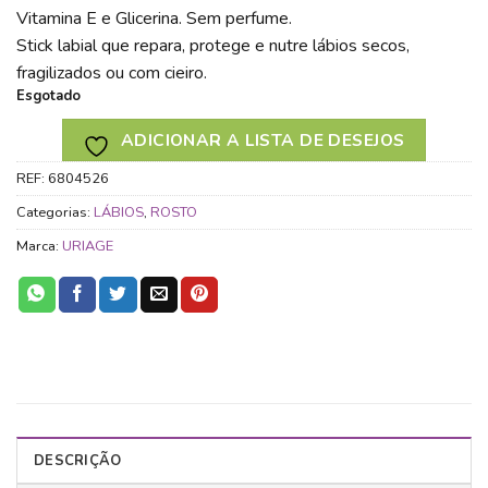
Vitamina E e Glicerina. Sem perfume.
Stick labial que repara, protege e nutre lábios secos,
fragilizados ou com cieiro.
Esgotado
ADICIONAR A LISTA DE DESEJOS
REF:
6804526
Categorias:
LÁBIOS
,
ROSTO
Marca:
URIAGE
DESCRIÇÃO