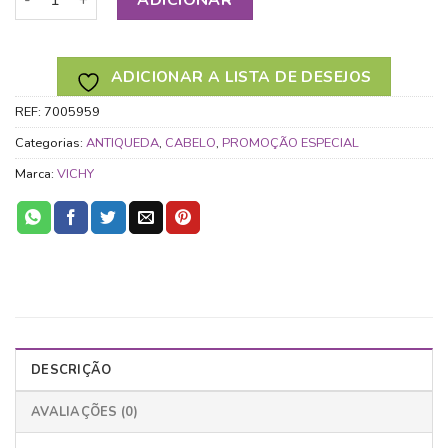
ADICIONAR A LISTA DE DESEJOS
REF:
7005959
Categorias:
ANTIQUEDA
,
CABELO
,
PROMOÇÃO ESPECIAL
Marca:
VICHY
DESCRIÇÃO
AVALIAÇÕES (0)