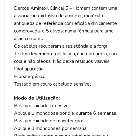
Dercos Aminexil Clinical 5 – Homem contém uma
associação exclusiva de aminexil, molécula
antiqueda de referência com eficácia clinicamente
comprovada, e 5 ativos, numa fórmula para uma
ação completa.
Os cabelos recuperam a resistência e a força.
Textura levemente gelificada, não gordurosa, não
cola e não oleosa. Não deixa resíduos visíveis.
Fácil aplicação.
Hipoalergénico.
Testado em couro cabeludo sensível.
Modo de Utilização:
Para um cuidado intensivo:
Aplique 1 monodose por dia, durante 6 semanas.
Para um cuidado de manutenção:
Aplique 3 monodoses por semana.