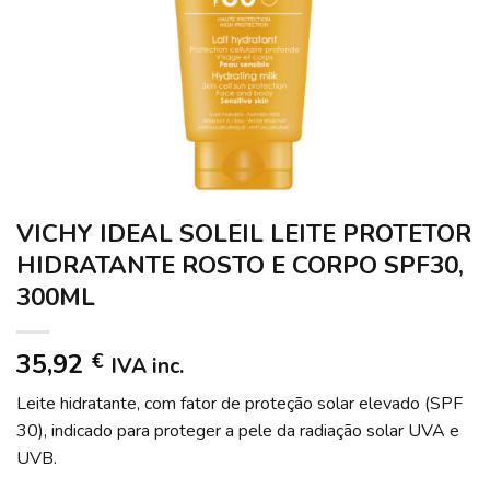
VICHY IDEAL SOLEIL LEITE PROTETOR
HIDRATANTE ROSTO E CORPO SPF30,
300ML
35,92
€
IVA inc.
Leite hidratante, com fator de proteção solar elevado (SPF
30), indicado para proteger a pele da radiação solar UVA e
UVB.