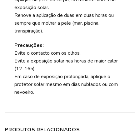
exposição solar.
Renove a aplicação de duas em duas horas ou
sempre que molhar a pele (mar, piscina,
transpiração).
Precauções:
Evite o contacto com os olhos.
Evite a exposição solar nas horas de maior calor
(12-16h).
Em caso de exposição prolongada, aplique o
protetor solar mesmo em dias nublados ou com
nevoeiro.
PRODUTOS RELACIONADOS