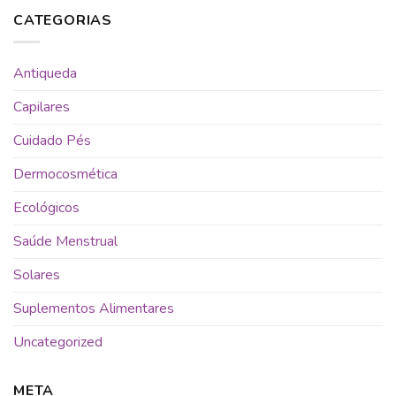
CATEGORIAS
Antiqueda
Capilares
Cuidado Pés
Dermocosmética
Ecológicos
Saúde Menstrual
Solares
Suplementos Alimentares
Uncategorized
META