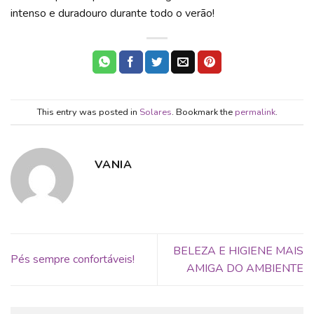
intenso e duradouro durante todo o verão!
This entry was posted in
Solares
. Bookmark the
permalink
.
VANIA
BELEZA E HIGIENE MAIS
Pés sempre confortáveis!
AMIGA DO AMBIENTE