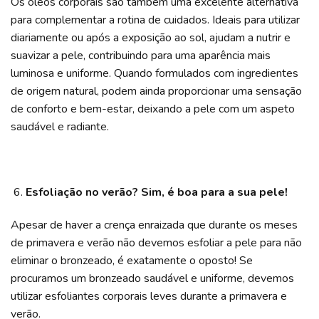
Os óleos corporais são também uma excelente alternativa
para complementar a rotina de cuidados. Ideais para utilizar
diariamente ou após a exposição ao sol, ajudam a nutrir e
suavizar a pele, contribuindo para uma aparência mais
luminosa e uniforme. Quando formulados com ingredientes
de origem natural, podem ainda proporcionar uma sensação
de conforto e bem-estar, deixando a pele com um aspeto
saudável e radiante.
Esfoliação no verão? Sim, é boa para a sua pele!
Apesar de haver a crença enraizada que durante os meses
de primavera e verão não devemos esfoliar a pele para não
eliminar o bronzeado, é exatamente o oposto! Se
procuramos um bronzeado saudável e uniforme, devemos
utilizar esfoliantes corporais leves durante a primavera e
verão.