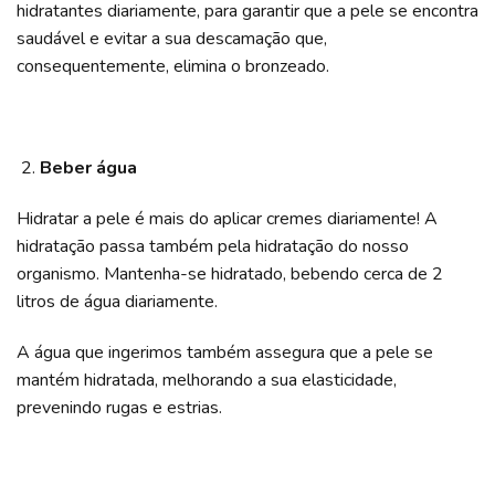
hidratantes diariamente, para garantir que a pele se encontra
saudável e evitar a sua descamação que,
consequentemente, elimina o bronzeado.
Beber água
Hidratar a pele é mais do aplicar cremes diariamente! A
hidratação passa também pela hidratação do nosso
organismo. Mantenha-se hidratado, bebendo cerca de 2
litros de água diariamente.
A água que ingerimos também assegura que a pele se
mantém hidratada, melhorando a sua elasticidade,
prevenindo rugas e estrias.