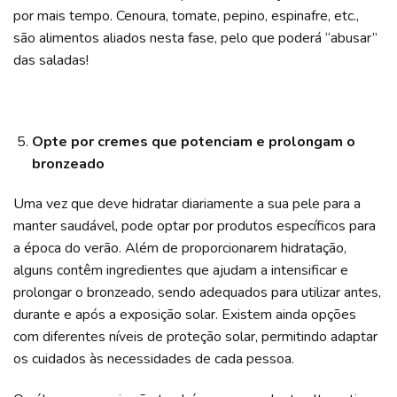
por mais tempo. Cenoura, tomate, pepino, espinafre, etc.,
são alimentos aliados nesta fase, pelo que poderá “abusar”
das saladas!
Opte por cremes que potenciam e prolongam o
bronzeado
Uma vez que deve hidratar diariamente a sua pele para a
manter saudável, pode optar por produtos específicos para
a época do verão. Além de proporcionarem hidratação,
alguns contêm ingredientes que ajudam a intensificar e
prolongar o bronzeado, sendo adequados para utilizar antes,
durante e após a exposição solar. Existem ainda opções
com diferentes níveis de proteção solar, permitindo adaptar
os cuidados às necessidades de cada pessoa.