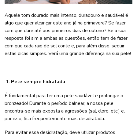
Aquele tom dourado mais intenso, duradouro e saudável é
algo que quer alcançar este ano já na primavera? Se fazer
com que dure até aos primeiros dias de outono? Se a sua
resposta foi sim a ambas as questões, então tem de fazer
com que cada raio de sol conte e, para além disso, seguir
estas dicas simples. Verá uma grande diferença na sua pele!
Pele sempre hidratada
É fundamental para ter uma pele saudável e prolongar o
bronzeado! Durante o período balnear, a nossa pele
encontra-se mais exposta a agressões (sal, cloro, etc.) e,
por isso, fica frequentemente mais desidratada.
Para evitar essa desidratação, deve utilizar produtos