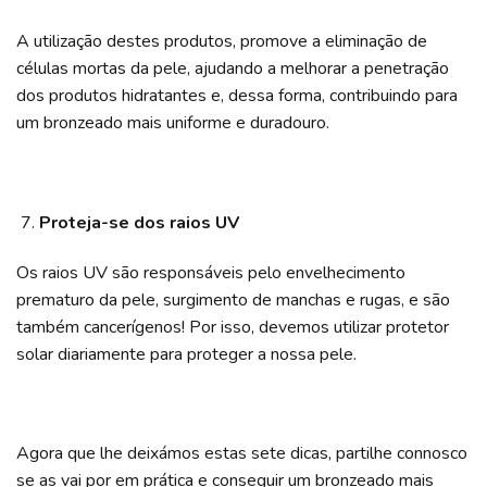
A utilização destes produtos, promove a eliminação de
células mortas da pele, ajudando a melhorar a penetração
dos produtos hidratantes e, dessa forma, contribuindo para
um bronzeado mais uniforme e duradouro.
Proteja-se dos raios UV
Os raios UV são responsáveis pelo envelhecimento
prematuro da pele, surgimento de manchas e rugas, e são
também cancerígenos! Por isso, devemos utilizar protetor
solar diariamente para proteger a nossa pele.
Agora que lhe deixámos estas sete dicas, partilhe connosco
se as vai por em prática e conseguir um bronzeado mais