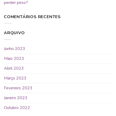
perder peso?
COMENTÁRIOS RECENTES
ARQUIVO
Junho 2023
Maio 2023
Abril 2023
Março 2023
Fevereiro 2023
Janeiro 2023
Outubro 2022