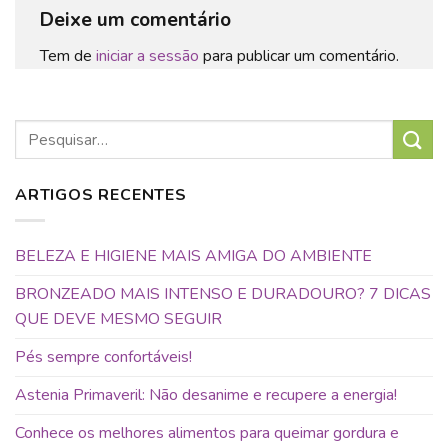
Deixe um comentário
Tem de
iniciar a sessão
para publicar um comentário.
ARTIGOS RECENTES
BELEZA E HIGIENE MAIS AMIGA DO AMBIENTE
BRONZEADO MAIS INTENSO E DURADOURO? 7 DICAS
QUE DEVE MESMO SEGUIR
Pés sempre confortáveis!
Astenia Primaveril: Não desanime e recupere a energia!
Conhece os melhores alimentos para queimar gordura e