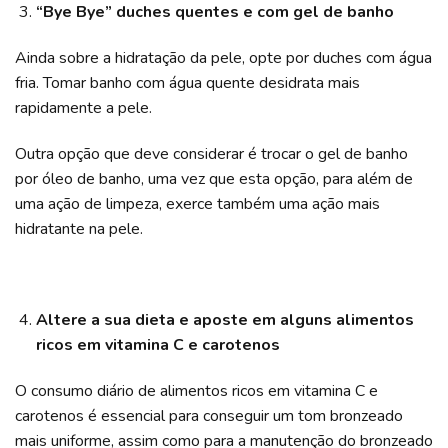
“Bye Bye” duches quentes e com gel de banho
Ainda sobre a hidratação da pele, opte por duches com água
fria. Tomar banho com água quente desidrata mais
rapidamente a pele.
Outra opção que deve considerar é trocar o gel de banho
por óleo de banho, uma vez que esta opção, para além de
uma ação de limpeza, exerce também uma ação mais
hidratante na pele.
Altere a sua dieta e aposte em alguns alimentos
ricos em vitamina C e carotenos
O consumo diário de alimentos ricos em vitamina C e
carotenos é essencial para conseguir um tom bronzeado
mais uniforme, assim como para a manutenção do bronzeado