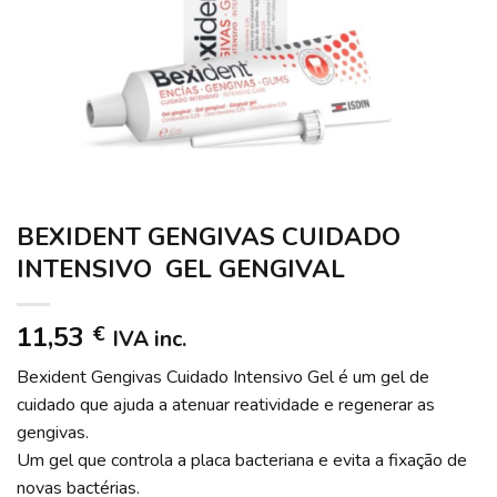
BEXIDENT GENGIVAS CUIDADO
INTENSIVO GEL GENGIVAL
11,53
€
IVA inc.
Bexident Gengivas Cuidado Intensivo Gel é um gel de
cuidado que ajuda a atenuar reatividade e regenerar as
gengivas.
Um gel que controla a placa bacteriana e evita a fixação de
novas bactérias.