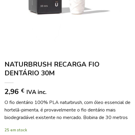
NATURBRUSH RECARGA FIO
DENTÁRIO 30M
2,96
€
IVA inc.
O fio dentário 100% PLA naturbrush, com óleo essencial de
hortelã-pimenta, é provavelmente o fio dentário mais
biodegradável existente no mercado. Bobina de 30 metros
25 em stock