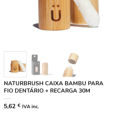
NATURBRUSH CAIXA BAMBU PARA
FIO DENTÁRIO + RECARGA 30M
5,62
€
IVA inc.