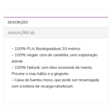
DESCRIÇÃO
AVALIAÇÕES (0)
– 100% PLA Biodegradável 30 metros
– 100% Vegan: cera de candelila, sem exploração
animal.
– 100% Natural: com óleo essencial de menta.
Previne o mau hálito e a gingivite.
– Caixa de bambu moso, que pode ser recarregada
com a bobina de recarga naturbrush.