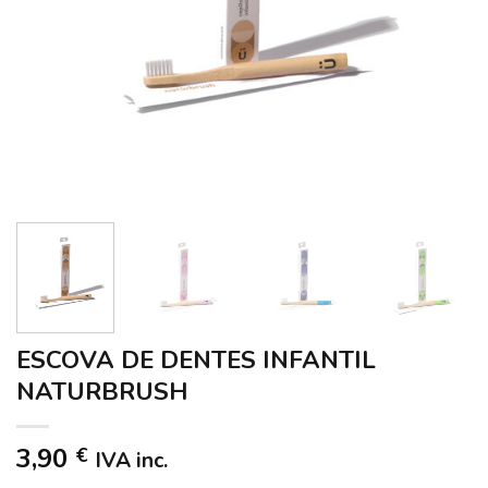
ESCOVA DE DENTES INFANTIL
NATURBRUSH
3,90
€
IVA inc.