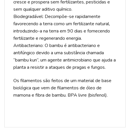
cresce e prospera sem fertilizantes, pesticidas e
sem qualquer aditivo químico.
Biodegradável: Decompõe-se rapidamente
favorecendo a terra como um fertilizante natural,
introduzindo-a na terra em 90 dias e fornecendo
fertilizante e regenerando energia.
Antibacteriano: O bambu é antibacteriano e
antifúngico devido a uma substância chamada
“bambu kun”, um agente antimicrobiano que ajuda a
planta a resistir a ataques de pragas e fungos.
Os filamentos são feitos de um material de base
biológica que vem de filamentos de óleo de
mamona e fibra de bambu. BPA livre (bisfenol).