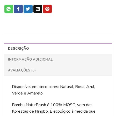
DESCRIÇÃO
INFORMAÇÃO ADICIONAL
AVALIAÇÕES (0)
Disponível em cinco cores: Natural, Rosa, Azul,
Verde e Amarelo.
Bambu NaturBrush é 100% MOSO, vem das
florestas de Ningbo. É ecológico à medida que