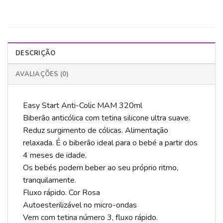
DESCRIÇÃO
AVALIAÇÕES (0)
Easy Start Anti-Colic MAM 320ml
Biberão anticólica com tetina silicone ultra suave.
Reduz surgimento de cólicas. Alimentação
relaxada. É o biberão ideal para o bebé a partir dos
4 meses de idade.
Os bebés podem beber ao seu próprio ritmo,
tranquilamente.
Fluxo rápido. Cor Rosa
Autoesterilizável no micro-ondas
Vem com tetina número 3, fluxo rápido.