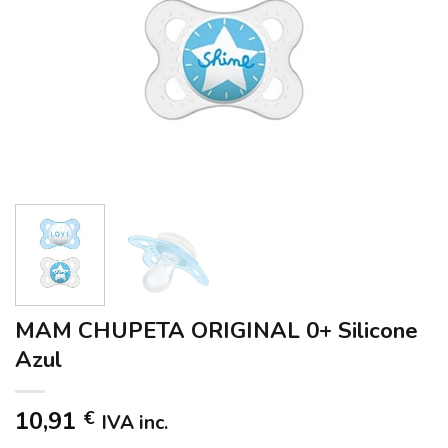
MAM CHUPETA ORIGINAL 0+ Silicone
Azul
10,91
€
IVA inc.