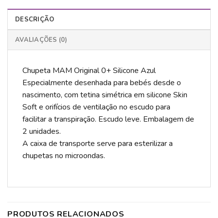
DESCRIÇÃO
AVALIAÇÕES (0)
Chupeta MAM Original 0+ Silicone Azul
Especialmente desenhada para bebés desde o
nascimento, com tetina simétrica em silicone Skin
Soft e orifícios de ventilação no escudo para
facilitar a transpiração. Escudo leve. Embalagem de
2 unidades.
A caixa de transporte serve para esterilizar a
chupetas no microondas.
PRODUTOS RELACIONADOS