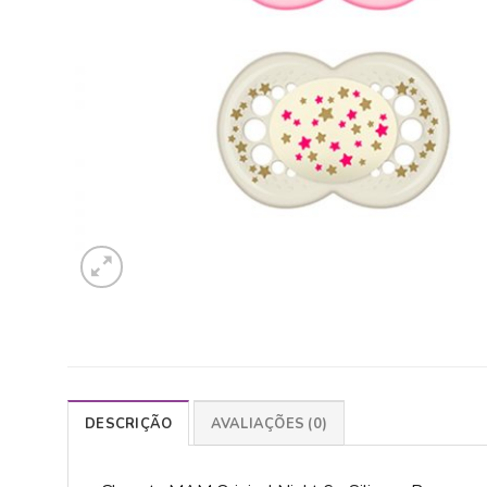
DESCRIÇÃO
AVALIAÇÕES (0)