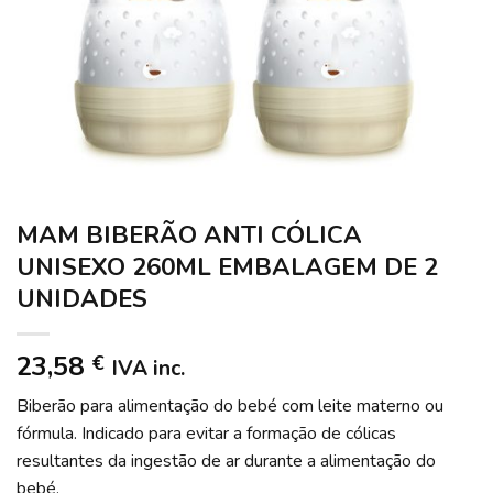
MAM BIBERÃO ANTI CÓLICA
UNISEXO 260ML EMBALAGEM DE 2
UNIDADES
23,58
€
IVA inc.
Biberão para alimentação do bebé com leite materno ou
fórmula. Indicado para evitar a formação de cólicas
resultantes da ingestão de ar durante a alimentação do
bebé.