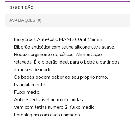
DESCRIÇÃO
AVALIAÇÕES (0)
Easy Start Anti-Colic MAM 260ml Marfim
Biberão anticólica com tetina silicone ultra suave.
Reduz surgimento de cólicas. Alimentação
relaxada. É o biberão ideal para o bebé a partir dos
2 meses de idade.
Os bebés podem beber ao seu próprio ritmo,
tranquilamente.
Fluxo médio.
Autoesterilizável no micro-ondas
Vem com tetina número 2, fluxo médio.
Embalagem com duas unidades