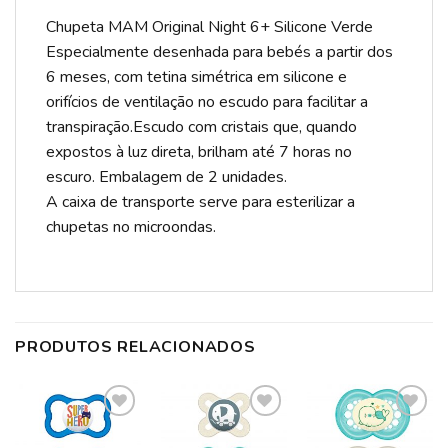
Chupeta MAM Original Night 6+ Silicone Verde
Especialmente desenhada para bebés a partir dos
6 meses, com tetina simétrica em silicone e
orifícios de ventilação no escudo para facilitar a
transpiração.Escudo com cristais que, quando
expostos à luz direta, brilham até 7 horas no
escuro. Embalagem de 2 unidades.
A caixa de transporte serve para esterilizar a
chupetas no microondas.
PRODUTOS RELACIONADOS