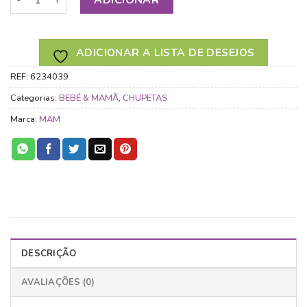
ADICIONAR A LISTA DE DESEJOS
REF:
6234039
Categorias:
BEBÉ & MAMÃ
,
CHUPETAS
Marca:
MAM
DESCRIÇÃO
AVALIAÇÕES (0)