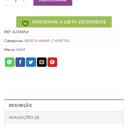
ADICIONAR A LISTA DE DESEJOS
REF:
6234054
Categorias:
BEBÉ & MAMÃ
,
CHUPETAS
Marca:
MAM
DESCRIÇÃO
AVALIAÇÕES (0)