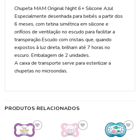
Chupeta MAM Original Night 6+ Silicone Azul
Especialmente desenhada para bebés a partir dos
6 meses, com tetina simétrica em silicone e
orifícios de ventilação no escudo para facilitar a
transpiração.Escudo com cristais que, quando
expostos à luz direta, brilham até 7 horas no
escuro. Embalagem de 2 unidades.
A caixa de transporte serve para esterilizar a
chupetas no microondas.
PRODUTOS RELACIONADOS