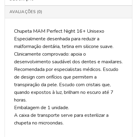
AVALIAÇÕES (0)
Chupeta MAM Perfect Night 16+ Unisexo
Especialmente desenhada para reduzir a
malformação dentária, tetina em silicone suave.
Clinicamente comprovado: apoia o
desenvolvimento saudável dos dentes e maxilares.
Recomendada por especialistas médicos. Escudo
de design com orifícios que permitem a
transpiração da pele. Escudo com cristais que,
quando expostos à luz, brilham no escuro até 7
horas.
Embalagem de 1 unidade.
A caixa de transporte serve para esterilizar a
chupeta no microondas.