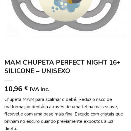
MAM CHUPETA PERFECT NIGHT 16+
SILICONE – UNISEXO
10,96
€
IVA inc.
Chupeta MAM para acalmar o bebé. Reduz o risco de
malformação dentária através de uma tetina mais suave,
flexível e com uma base mais fina. Escudo com cristais que
brilham no escuro quando previamente expostos a luz
direta.