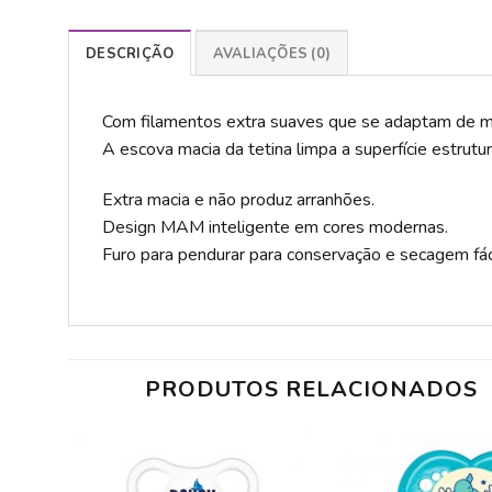
DESCRIÇÃO
AVALIAÇÕES (0)
Com filamentos extra suaves que se adaptam de mod
A escova macia da tetina limpa a superfície estrutur
Extra macia e não produz arranhões.
Design MAM inteligente em cores modernas.
Furo para pendurar para conservação e secagem fác
PRODUTOS RELACIONADOS