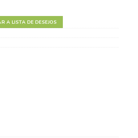
R A LISTA DE DESEJOS