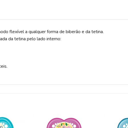
o flexível a qualquer forma de biberão e da tetina.
ada da tetina pelo lado interno:
eis.