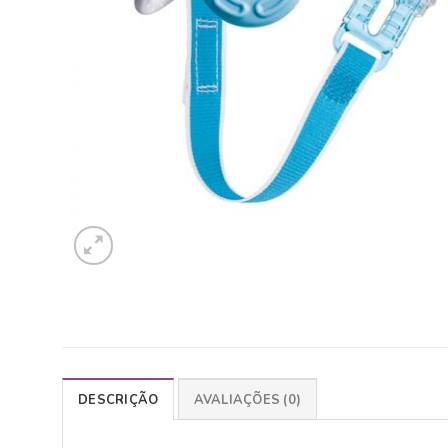
DESCRIÇÃO
AVALIAÇÕES (0)