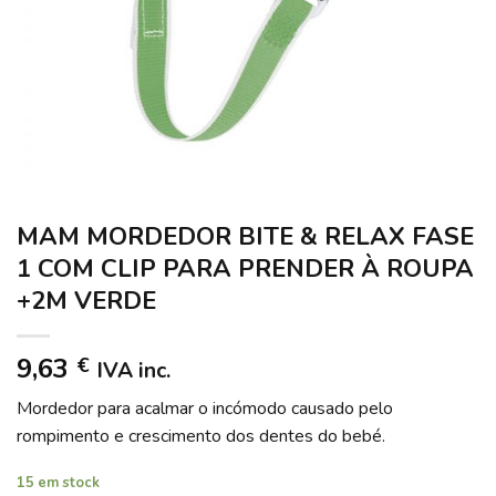
MAM MORDEDOR BITE & RELAX FASE
1 COM CLIP PARA PRENDER À ROUPA
+2M VERDE
9,63
€
IVA inc.
Mordedor para acalmar o incómodo causado pelo
rompimento e crescimento dos dentes do bebé.
15 em stock