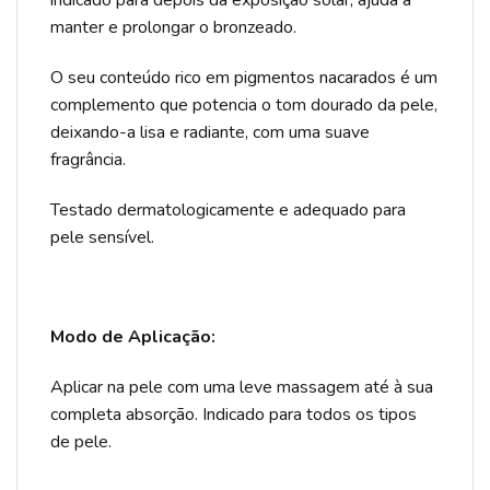
indicado para depois da exposição solar, ajuda a
manter e prolongar o bronzeado.
O seu conteúdo rico em pigmentos nacarados é um
complemento que potencia o tom dourado da pele,
deixando-a lisa e radiante, com uma suave
fragrância.
Testado dermatologicamente e adequado para
pele sensível.
Modo de Aplicação:
Aplicar na pele com uma leve massagem até à sua
completa absorção. Indicado para todos os tipos
de pele.