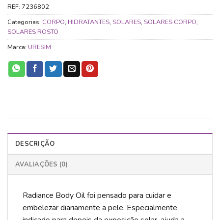
REF:
7236802
Categorias:
CORPO
,
HIDRATANTES
,
SOLARES
,
SOLARES CORPO
,
SOLARES ROSTO
Marca:
URESIM
DESCRIÇÃO
AVALIAÇÕES (0)
Radiance Body Oil foi pensado para cuidar e
embelezar diariamente a pele. Especialmente