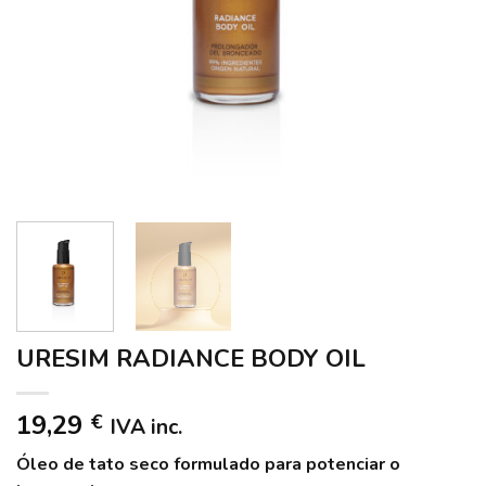
URESIM RADIANCE BODY OIL
19,29
€
IVA inc.
Óleo de tato seco formulado para potenciar o