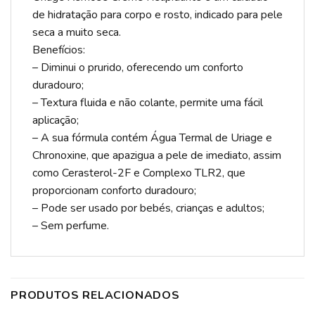
de hidratação para corpo e rosto, indicado para pele
seca a muito seca.
Benefícios:
– Diminui o prurido, oferecendo um conforto
duradouro;
– Textura fluida e não colante, permite uma fácil
aplicação;
– A sua fórmula contém Água Termal de Uriage e
Chronoxine, que apazigua a pele de imediato, assim
como Cerasterol-2F e Complexo TLR2, que
proporcionam conforto duradouro;
– Pode ser usado por bebés, crianças e adultos;
– Sem perfume.
PRODUTOS RELACIONADOS