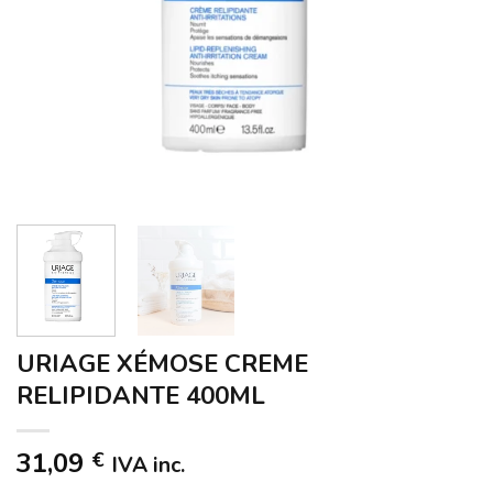
URIAGE XÉMOSE CREME
RELIPIDANTE 400ML
31,09
€
IVA inc.