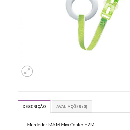
DESCRIÇÃO
AVALIAÇÕES (0)
Mordedor MAM Mini Cooler +2M