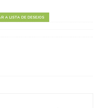
R A LISTA DE DESEJOS