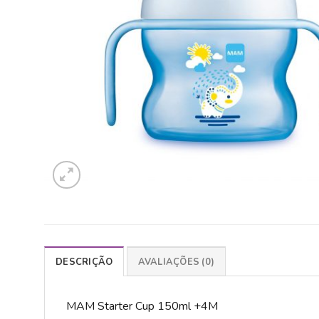
DESCRIÇÃO
AVALIAÇÕES (0)
MAM Starter Cup 150ml +4M