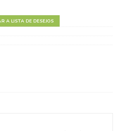
R A LISTA DE DESEJOS