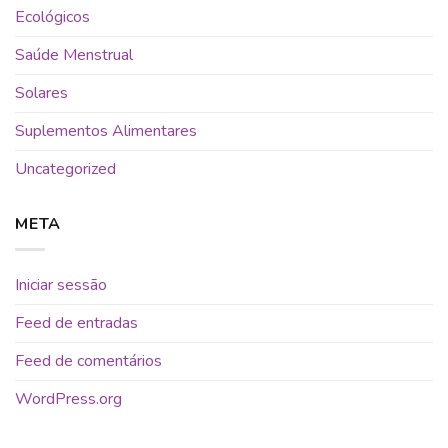
Ecológicos
Saúde Menstrual
Solares
Suplementos Alimentares
Uncategorized
META
Iniciar sessão
Feed de entradas
Feed de comentários
WordPress.org