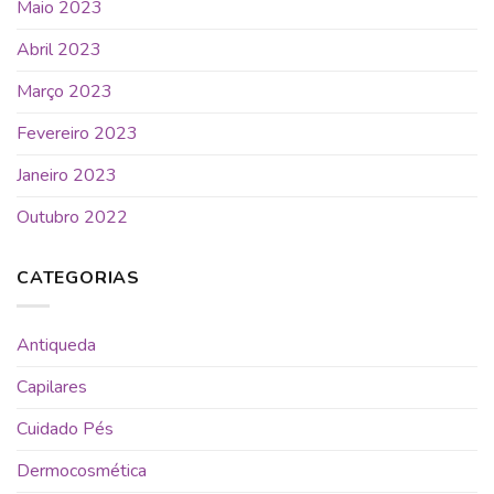
Maio 2023
Abril 2023
Março 2023
Fevereiro 2023
Janeiro 2023
Outubro 2022
CATEGORIAS
Antiqueda
Capilares
Cuidado Pés
Dermocosmética