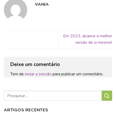
VANIA
Em 2023, alcance a melhor
versão de si mesmo!
Deixe um comentário
Tem de
iniciar a sessão
para publicar um comentário.
ARTIGOS RECENTES