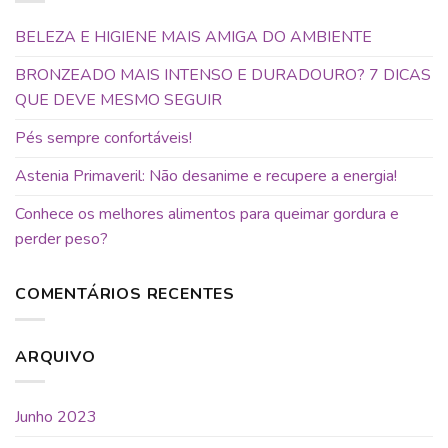
BELEZA E HIGIENE MAIS AMIGA DO AMBIENTE
BRONZEADO MAIS INTENSO E DURADOURO? 7 DICAS
QUE DEVE MESMO SEGUIR
Pés sempre confortáveis!
Astenia Primaveril: Não desanime e recupere a energia!
Conhece os melhores alimentos para queimar gordura e
perder peso?
COMENTÁRIOS RECENTES
ARQUIVO
Junho 2023