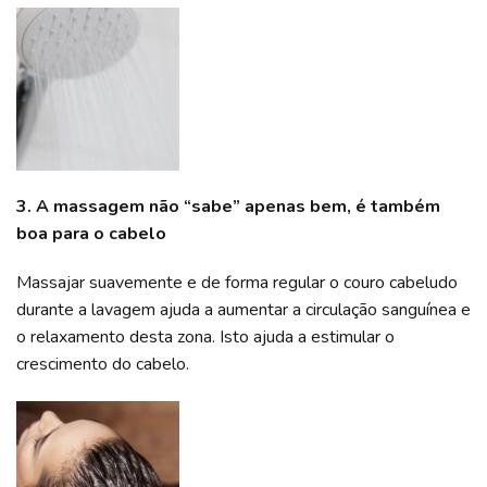
3. A massagem não “sabe” apenas bem, é também
boa para o cabelo
Massajar suavemente e de forma regular o couro cabeludo
durante a lavagem ajuda a aumentar a circulação sanguínea e
o relaxamento desta zona. Isto ajuda a estimular o
crescimento do cabelo.