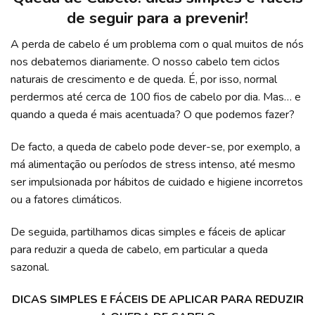
de seguir para a prevenir!
A perda de cabelo é um problema com o qual muitos de nós
nos debatemos diariamente. O nosso cabelo tem ciclos
naturais de crescimento e de queda. É, por isso, normal
perdermos até cerca de 100 fios de cabelo por dia. Mas… e
quando a queda é mais acentuada? O que podemos fazer?
De facto, a queda de cabelo pode dever-se, por exemplo, a
má alimentação ou períodos de stress intenso, até mesmo
ser impulsionada por hábitos de cuidado e higiene incorretos
ou a fatores climáticos.
De seguida, partilhamos dicas simples e fáceis de aplicar
para reduzir a queda de cabelo, em particular a queda
sazonal.
DICAS SIMPLES E FÁCEIS DE APLICAR PARA REDUZIR