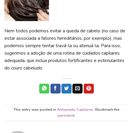
Nem todos podemos evitar a queda de cabelo (no caso de
estar associada a fatores hereditários, por exemplo), mas
podemos sempre tentar travá-la ou atenuá-la. Para isso,
sugerimos a adoção de uma rotina de cuidados capilares
adequada, que inclua produtos fortificantes e estimulantes
do couro cabeludo.
This entry was posted in
Antiqueda
,
Capilares
. Bookmark the
permalink
.