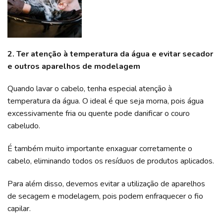
2. Ter atenção à temperatura da água e evitar secador
e outros aparelhos de modelagem
Quando lavar o cabelo, tenha especial atenção à
temperatura da água. O ideal é que seja morna, pois água
excessivamente fria ou quente pode danificar o couro
cabeludo.
É também muito importante enxaguar corretamente o
cabelo, eliminando todos os resíduos de produtos aplicados.
Para além disso, devemos evitar a utilização de aparelhos
de secagem e modelagem, pois podem enfraquecer o fio
capilar.