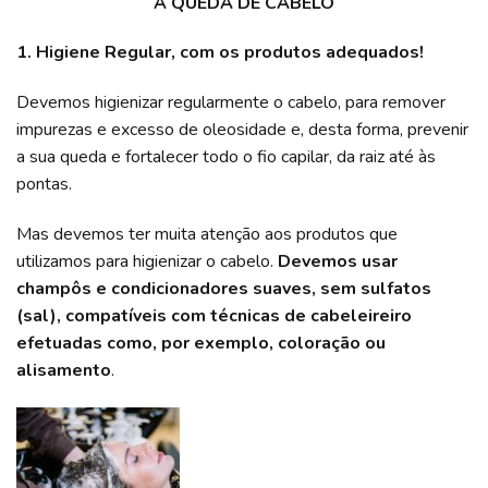
A QUEDA DE CABELO
1. Higiene Regular, com os produtos adequados!
Devemos higienizar regularmente o cabelo, para remover
impurezas e excesso de oleosidade e, desta forma, prevenir
a sua queda e fortalecer todo o fio capilar, da raiz até às
pontas.
Mas devemos ter muita atenção aos produtos que
utilizamos para higienizar o cabelo.
Devemos usar
champôs e condicionadores suaves, sem sulfatos
(sal), compatíveis com técnicas de cabeleireiro
efetuadas como, por exemplo, coloração ou
alisamento
.